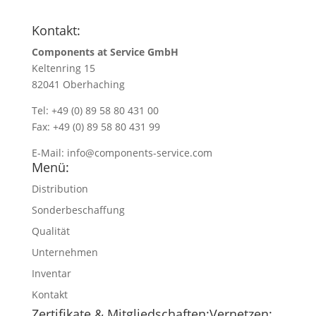
Kontakt:
Components at Service GmbH
Keltenring 15
82041 Oberhaching
Tel: +49 (0) 89 58 80 431 00
Fax: +49 (0) 89 58 80 431 99
E-Mail:
info@components-service.com
Menü:
Distribution
Sonderbeschaffung
Qualität
Unternehmen
Inventar
Kontakt
Zertifikate & Mitgliedschaften:
Vernetzen: