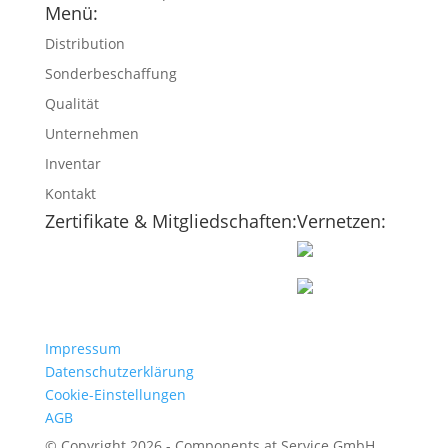
Menü:
Distribution
Sonderbeschaffung
Qualität
Unternehmen
Inventar
Kontakt
Zertifikate & Mitgliedschaften:
Vernetzen:
Impressum
Datenschutzerklärung
Cookie-Einstellungen
AGB
© Copyright 2026 - Components at Service GmbH