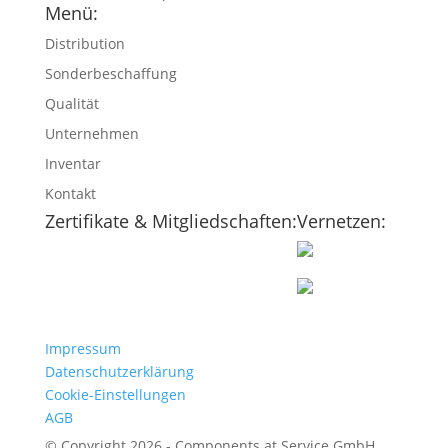
Menü:
Distribution
Sonderbeschaffung
Qualität
Unternehmen
Inventar
Kontakt
Zertifikate & Mitgliedschaften:
Vernetzen:
Impressum
Datenschutzerklärung
Cookie-Einstellungen
AGB
© Copyright 2026 - Components at Service GmbH