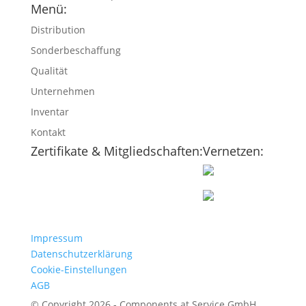
Menü:
Distribution
Sonderbeschaffung
Qualität
Unternehmen
Inventar
Kontakt
Zertifikate & Mitgliedschaften:
Vernetzen:
Impressum
Datenschutzerklärung
Cookie-Einstellungen
AGB
© Copyright 2026 - Components at Service GmbH