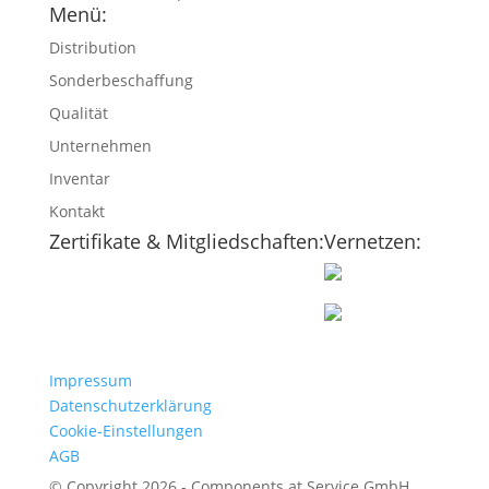
Menü:
Distribution
Sonderbeschaffung
Qualität
Unternehmen
Inventar
Kontakt
Zertifikate & Mitgliedschaften:
Vernetzen:
Impressum
Datenschutzerklärung
Cookie-Einstellungen
AGB
© Copyright 2026 - Components at Service GmbH