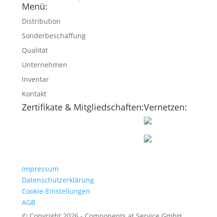
Menü:
Distribution
Sonderbeschaffung
Qualität
Unternehmen
Inventar
Kontakt
Zertifikate & Mitgliedschaften:
Vernetzen:
Impressum
Datenschutzerklärung
Cookie-Einstellungen
AGB
© Copyright 2026 - Components at Service GmbH