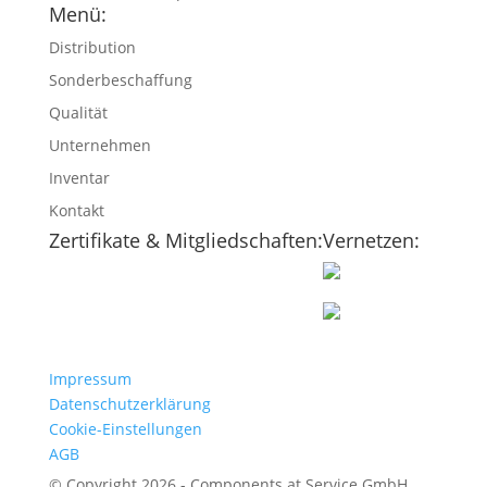
Menü:
Distribution
Sonderbeschaffung
Qualität
Unternehmen
Inventar
Kontakt
Zertifikate & Mitgliedschaften:
Vernetzen:
Impressum
Datenschutzerklärung
Cookie-Einstellungen
AGB
© Copyright 2026 - Components at Service GmbH