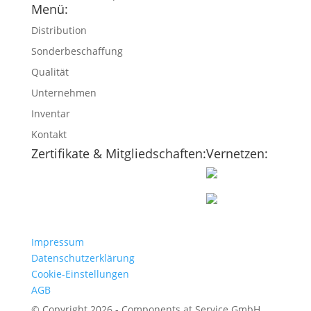
Menü:
Distribution
Sonderbeschaffung
Qualität
Unternehmen
Inventar
Kontakt
Zertifikate & Mitgliedschaften:
Vernetzen:
Impressum
Datenschutzerklärung
Cookie-Einstellungen
AGB
© Copyright 2026 - Components at Service GmbH