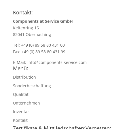
Kontakt:
Components at Service GmbH
Keltenring 15
82041 Oberhaching
Tel: +49 (0) 89 58 80 431 00
Fax: +49 (0) 89 58 80 431 99
E-Mail:
info@components-service.com
Menü:
Distribution
Sonderbeschaffung
Qualität
Unternehmen
Inventar
Kontakt
Zertifikate & Mitgliedschaften:
Vernetzen: