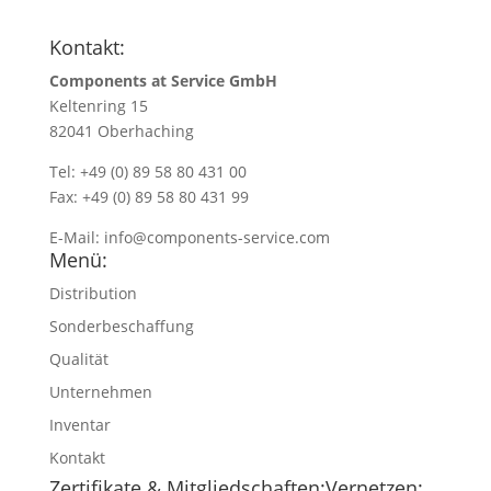
Kontakt:
Components at Service GmbH
Keltenring 15
82041 Oberhaching
Tel: +49 (0) 89 58 80 431 00
Fax: +49 (0) 89 58 80 431 99
E-Mail:
info@components-service.com
Menü:
Distribution
Sonderbeschaffung
Qualität
Unternehmen
Inventar
Kontakt
Zertifikate & Mitgliedschaften:
Vernetzen: