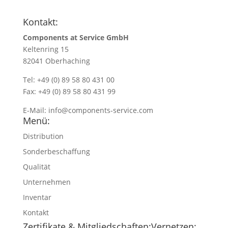
Kontakt:
Components at Service GmbH
Keltenring 15
82041 Oberhaching
Tel: +49 (0) 89 58 80 431 00
Fax: +49 (0) 89 58 80 431 99
E-Mail:
info@components-service.com
Menü:
Distribution
Sonderbeschaffung
Qualität
Unternehmen
Inventar
Kontakt
Zertifikate & Mitgliedschaften:
Vernetzen: