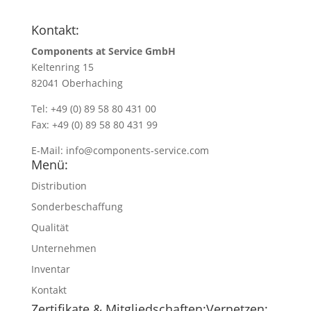
Kontakt:
Components at Service GmbH
Keltenring 15
82041 Oberhaching
Tel: +49 (0) 89 58 80 431 00
Fax: +49 (0) 89 58 80 431 99
E-Mail:
info@components-service.com
Menü:
Distribution
Sonderbeschaffung
Qualität
Unternehmen
Inventar
Kontakt
Zertifikate & Mitgliedschaften:
Vernetzen: