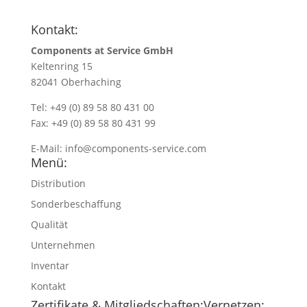
Kontakt:
Components at Service GmbH
Keltenring 15
82041 Oberhaching
Tel: +49 (0) 89 58 80 431 00
Fax: +49 (0) 89 58 80 431 99
E-Mail:
info@components-service.com
Menü:
Distribution
Sonderbeschaffung
Qualität
Unternehmen
Inventar
Kontakt
Zertifikate & Mitgliedschaften:
Vernetzen: