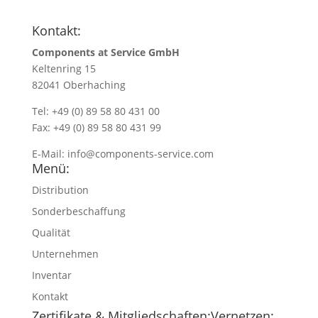
Kontakt:
Components at Service GmbH
Keltenring 15
82041 Oberhaching
Tel: +49 (0) 89 58 80 431 00
Fax: +49 (0) 89 58 80 431 99
E-Mail:
info@components-service.com
Menü:
Distribution
Sonderbeschaffung
Qualität
Unternehmen
Inventar
Kontakt
Zertifikate & Mitgliedschaften:
Vernetzen: