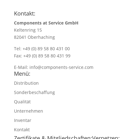
Kontakt:
Components at Service GmbH
Keltenring 15
82041 Oberhaching
Tel: +49 (0) 89 58 80 431 00
Fax: +49 (0) 89 58 80 431 99
E-Mail:
info@components-service.com
Menü:
Distribution
Sonderbeschaffung
Qualität
Unternehmen
Inventar
Kontakt
Zertifikate & Mitgliedschaften:
Vernetzen: