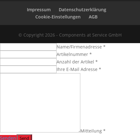
Impressum
Datenschutzerklärung
Cookie-Einstellungen
AGB
© Copyright 2026 - Components at Service GmbH
Name/Firmenadresse *
Artikelnummer *
Anzahl der Artikel *
Ihre E-Mail Adresse *
Mitteilung *
Senden