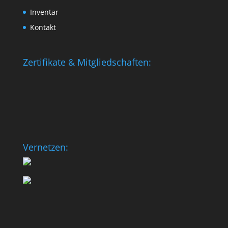
Inventar
Kontakt
Zertifikate & Mitgliedschaften:
Vernetzen: