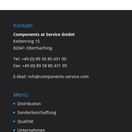
Kontakt:
Components at Service GmbH
Keltenring 15
82041 Oberhaching
Tel: +49 (0) 89 58 80 431 00
Fax: +49 (0) 89 58 80 431 99
E-Mail:
info@components-service.com
Menü:
Distribution
Sonderbeschaffung
Qualität
Unternehmen