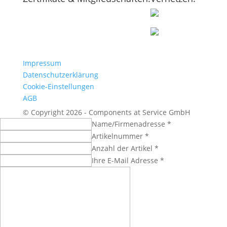
Impressum
Datenschutzerklärung
Cookie-Einstellungen
AGB
© Copyright 2026 - Components at Service GmbH
Name/Firmenadresse *
Artikelnummer *
Anzahl der Artikel *
Ihre E-Mail Adresse *