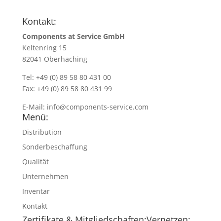
Kontakt:
Components at Service GmbH
Keltenring 15
82041 Oberhaching
Tel: +49 (0) 89 58 80 431 00
Fax: +49 (0) 89 58 80 431 99
E-Mail:
info@components-service.com
Menü:
Distribution
Sonderbeschaffung
Qualität
Unternehmen
Inventar
Kontakt
Zertifikate & Mitgliedschaften:
Vernetzen: